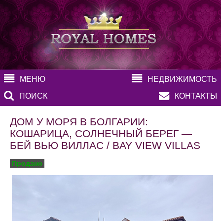
МЕНЮ
НЕДВИЖИМОСТЬ
ПОИСК
КОНТАКТЫ
ДОМ У МОРЯ В БОЛГАРИИ:
КОШАРИЦА, СОЛНЕЧНЫЙ БЕРЕГ —
БЕЙ ВЬЮ ВИЛЛАС / BAY VIEW VILLAS
Продано