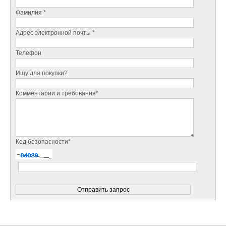
Фамилия *
Адрес электронной почты *
Телефон
Ищу для покупки?
Комментарии и требования*
Код безопасности*