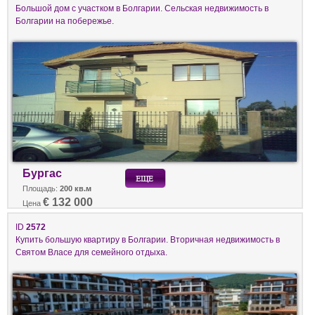
Большой дом с участком в Болгарии. Сельская недвижимость в
Болгарии на побережье.
Бургас
Площадь:
200 кв.м
€ 132 000
Цена
ID
2572
Купить большую квартиру в Болгарии. Вторичная недвижимость в
Святом Власе для семейного отдыха.