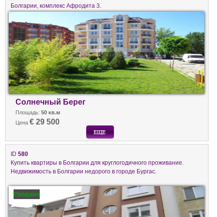
Болгарии, комплекс Афродита 3.
Солнечный Берег
Площадь:
50 кв.м
€ 29 500
Цена
ID
580
Купить квартиры в Болгарии для круглогодичного проживание.
Недвижимость в Болгарии недорого в городе Бургас.
Продано