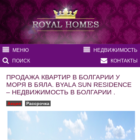
МЕНЮ
НЕДВИЖИМОСТЬ
ПОИСК
КОНТАКТЫ
ПРОДАЖА КВАРТИР В БОЛГАРИИ У
МОРЯ В БЯЛА. BYALA SUN RESIDENCE
– НЕДВИЖИМОСТЬ В БОЛГАРИИ .
Акция
Рассрочка