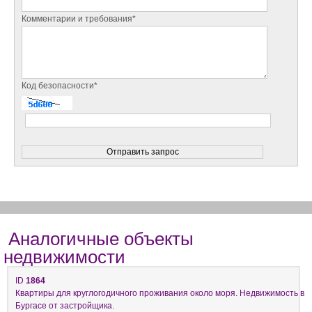
Комментарии и требования*
Код безопасности*
Аналогичные объекты
недвижимости
ID
1864
Квартиры для круглогодичного проживания около моря. Недвижимость в
Бургасе от застройщика.