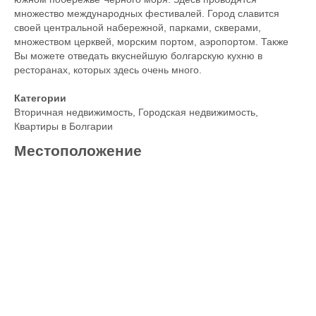
множество международных фестивалей. Город славится
своей центральной набережной, парками, скверами,
множеством церквей, морским портом, аэропортом. Также
Вы можете отведать вкуснейшую болгарскую кухню в
ресторанах, которых здесь очень много.
Категории
Вторичная недвижимость
,
Городская недвижимость
,
Квартиры в Болгарии
Местоположение