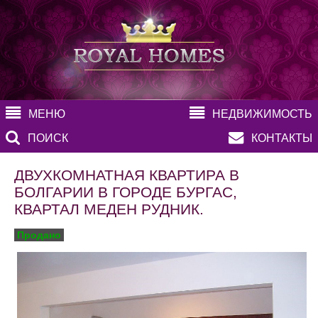
МЕНЮ
НЕДВИЖИМОСТЬ
ПОИСК
КОНТАКТЫ
ДВУХКОМНАТНАЯ КВАРТИРА В
БОЛГАРИИ В ГОРОДЕ БУРГАС,
КВАРТАЛ МЕДЕН РУДНИК.
Продано