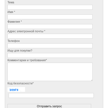
Тема
Имя *
Фамилия *
Адрес электронной почты *
Телефон
Ищу для покупки?
Комментарии и требования*
Код безопасности*