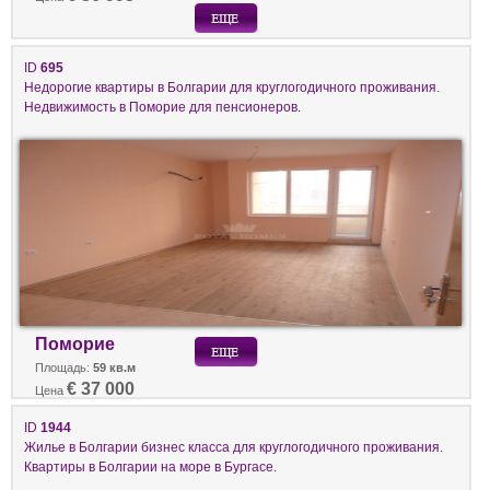
ID
695
Недорогие квартиры в Болгарии для круглогодичного проживания.
Недвижимость в Поморие для пенсионеров.
Поморие
Площадь:
59 кв.м
€ 37 000
Цена
ID
1944
Жилье в Болгарии бизнес класса для круглогодичного проживания.
Квартиры в Болгарии на море в Бургасе.