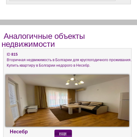
Аналогичные объекты
недвижимости
ID
815
Вторичная недвижимость в Болгарии для круглогодичного проживания.
Купить квартиру в Болгарии недорого в Несебр.
Несебр