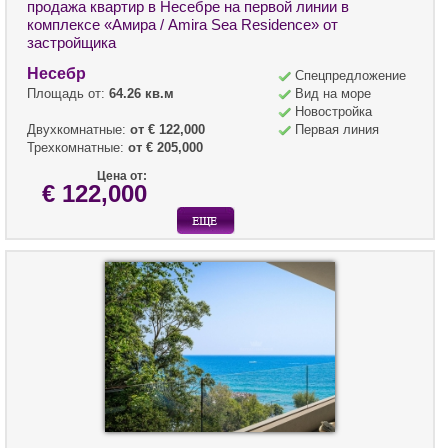
продажа квартир в Несебре на первой линии в
комплексе «Амира / Amira Sea Residence» от
застройщика
Несебр
Спецпредложение
Площадь от:
64.26 кв.м
Вид на море
Новостройка
Двухкомнатные:
от € 122,000
Первая линия
Трехкомнатные:
от € 205,000
Цена от:
€ 122,000