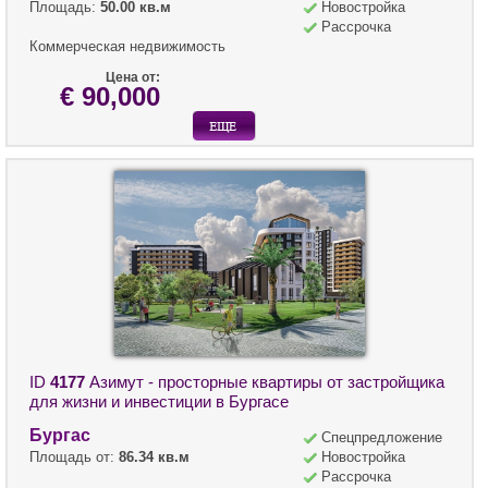
Площадь:
50.00 кв.м
Новостройка
Рассрочка
Коммерческая недвижимость
Цена от:
€ 90,000
ID
4177
Азимут - просторные квартиры от застройщика
для жизни и инвестиции в Бургасе
Бургас
Спецпредложение
Площадь от:
86.34 кв.м
Новостройка
Рассрочка