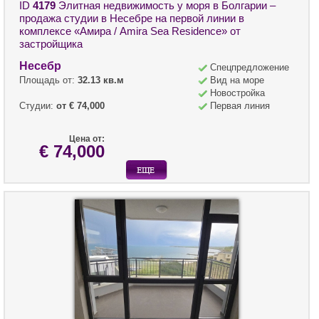
ID
4179
Элитная недвижимость у моря в Болгарии –
продажа студии в Несебре на первой линии в
комплексе «Амира / Amira Sea Residence» от
застройщика
Несебр
Спецпредложение
Площадь от:
32.13 кв.м
Вид на море
Новостройка
Студии:
от € 74,000
Первая линия
Цена от:
€ 74,000