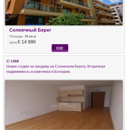
Солнечный Берег
Площадь:
34 кв.м
€ 14 990
Цена
ID
1468
Новая студия на продажу на Солнечном Берегу. Вторичная
недвижимость в комплексе в Болгарии.