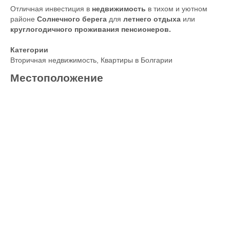
Отличная инвестиция в
недвижимость
в тихом и уютном
районе
Солнечного берега
для
летнего отдыха
или
круглогодичного проживания пенсионеров.
Категории
Вторичная недвижимость
,
Квартиры в Болгарии
Местоположение