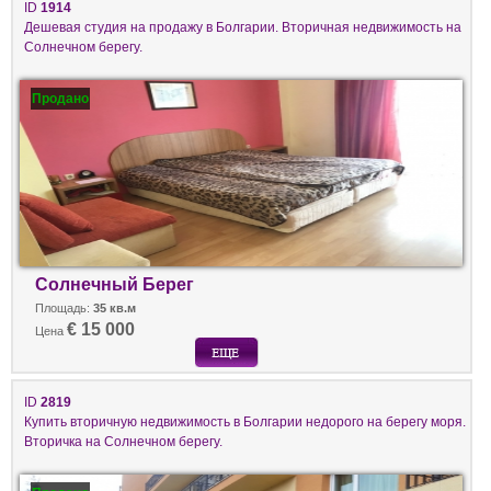
ID
1914
Дешевая студия на продажу в Болгарии. Вторичная недвижимость на
Солнечном берегу.
Продано
Солнечный Берег
Площадь:
35 кв.м
€ 15 000
Цена
ID
2819
Купить вторичную недвижимость в Болгарии недорого на берегу моря.
Вторичка на Солнечном берегу.