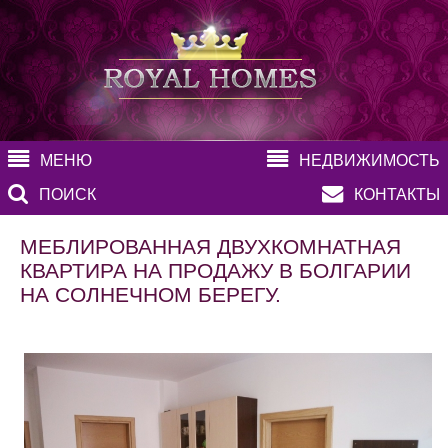
МЕНЮ
НЕДВИЖИМОСТЬ
ПОИСК
КОНТАКТЫ
МЕБЛИРОВАННАЯ ДВУХКОМНАТНАЯ
КВАРТИРА НА ПРОДАЖУ В БОЛГАРИИ
НА СОЛНЕЧНОМ БЕРЕГУ.