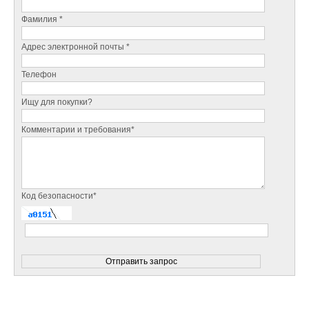
Фамилия *
Адрес электронной почты *
Телефон
Ищу для покупки?
Комментарии и требования*
Код безопасности*