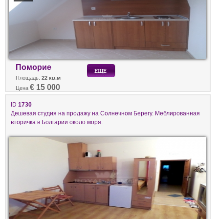
Поморие
Площадь:
22 кв.м
€ 15 000
Цена
ID
1730
Дешевая студия на продажу на Солнечном Берегу. Меблированная
вторичка в Болгарии около моря.