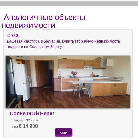
Аналогичные объекты
недвижимости
ID
720
Дешевая квартира в Болгарии. Купить вторичную недвижимость
недорого на Солнечном берегу.
Солнечный Берег
Площадь:
37 кв.м
€ 14 900
Цена