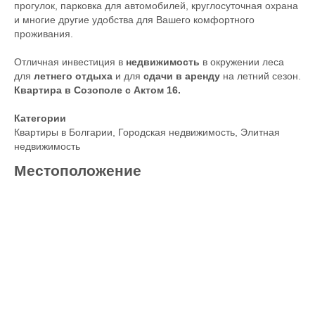
прогулок, парковка для автомобилей, круглосуточная охрана
и многие другие удобства для Вашего комфортного
проживания.
Отличная инвестиция в
недвижимость
в окружении леса
для
летнего отдыха
и для
сдачи в аренду
на летний сезон.
Квартира в Созополе с Актом 16.
Категории
Квартиры в Болгарии
,
Городская недвижимость
,
Элитная
недвижимость
Местоположение