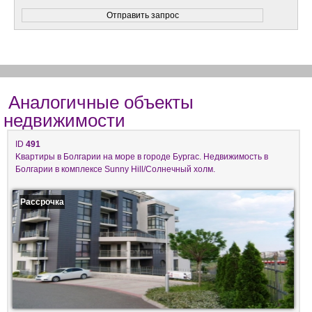
Аналогичные объекты
недвижимости
ID
491
Kвартиры в Болгарии на море в городе Бургас. Недвижимость в
Болгарии в комплeксе Sunny Hill/Солнечный холм.
Рассрочка