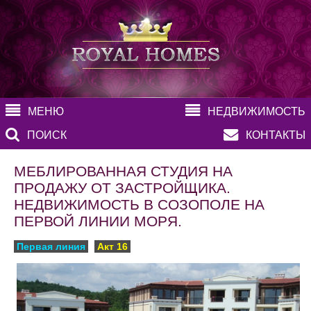
МЕНЮ
НЕДВИЖИМОСТЬ
ПОИСК
КОНТАКТЫ
МЕБЛИРОВАННАЯ СТУДИЯ НА
ПРОДАЖУ ОТ ЗАСТРОЙЩИКА.
НЕДВИЖИМОСТЬ В СОЗОПОЛЕ НА
ПЕРВОЙ ЛИНИИ МОРЯ.
Первая линия
Акт 16