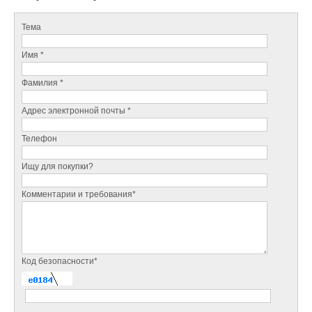
Тема
Имя *
Фамилия *
Адрес электронной почты *
Телефон
Ищу для покупки?
Комментарии и требования*
Код безопасности*