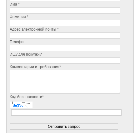
Имя *
Фамилия *
Адрес электронной почты *
Телефон
Ищу для покупки?
Комментарии и требования*
Код безопасности*