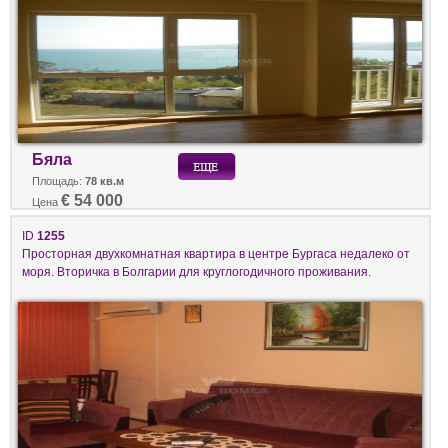
Бяла
Площадь:
78 кв.м
€ 54 000
Цена
ID
1255
Просторная двухкомнатная квартира в центре Бургаса недалеко от
моря. Вторичка в Болгарии для круглогодичного проживания.