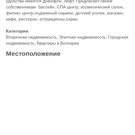
удобства имеется домофон, лифт. Предлагает своим
собственникам бассейн, СПА центр, косметический салон,
фитнес центр,подземный паркинг, детский уголок, магазин,
кафе, ресторан, аттракционы,охран
Категории
Вторичная недвижимость
,
Элитная недвижимость
,
Городская
недвижимость
,
Квартиры в Болгарии
Местоположение