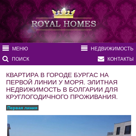
МЕНЮ
НЕДВИЖИМОСТЬ
ПОИСК
КОНТАКТЫ
КВАРТИРА В ГОРОДЕ БУРГАС НА
ПЕРВОЙ ЛИНИИ У МОРЯ. ЭЛИТНАЯ
НЕДВИЖИМОСТЬ В БОЛГАРИИ ДЛЯ
КРУГЛОГОДИЧНОГО ПРОЖИВАНИЯ.
Первая линия