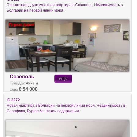
Элегантная двухкомнатная квартира в Созополь. Недвижимость в
Болгарии на первой линии моря.
Первая линия
Созополь
Площадь:
45 кв.м
€ 54 000
Цена
ID
2272
Новая квартира в Болгарии на первой линии моря. Недвижимость в
Сарафово, Бургас без таксы содержания.