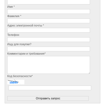
Имя *
Фамилия *
Адрес электронной почты *
Телефон
Ищу для покупки?
Комментарии и требования*
Код безопасности*