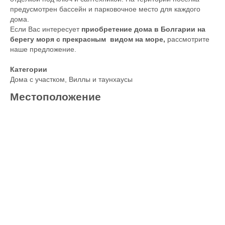
предусмотрен бассейн и парковочное место для каждого
дома.
Если Вас интересует
приобретение дома в Болгарии на
берегу моря с прекрасным видом на море,
рассмотрите
наше предложение.
Категории
Дома с участком
,
Виллы и таунхаусы
Местоположение