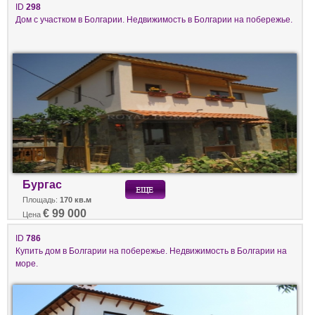
ID
298
Дом с участком в Болгарии. Недвижимость в Болгарии на побережье.
Бургас
Площадь:
170 кв.м
€ 99 000
Цена
ID
786
Купить дом в Болгарии на побережье. Недвижимость в Болгарии на
море.