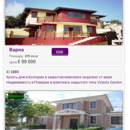
Варна
Площадь:
209 кв.м
€ 99 000
Цена
ID
1003
Купить дом в Болгарии в закрытом комплексе недалеко от моря.
Недвижимость в Поморие в комплексе закрытого типа Victoria Garden.
Продано