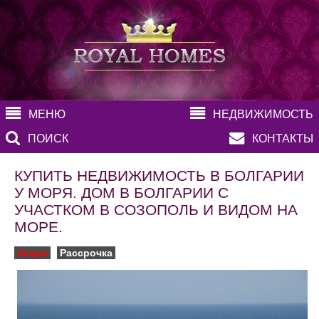
МЕНЮ
НЕДВИЖИМОСТЬ
ПОИСК
КОНТАКТЫ
КУПИТЬ НЕДВИЖИМОСТЬ В БОЛГАРИИ
У МОРЯ. ДОМ В БОЛГАРИИ С
УЧАСТКОМ В СОЗОПОЛЬ И ВИДОМ НА
МОРЕ.
Акция
Рассрочка