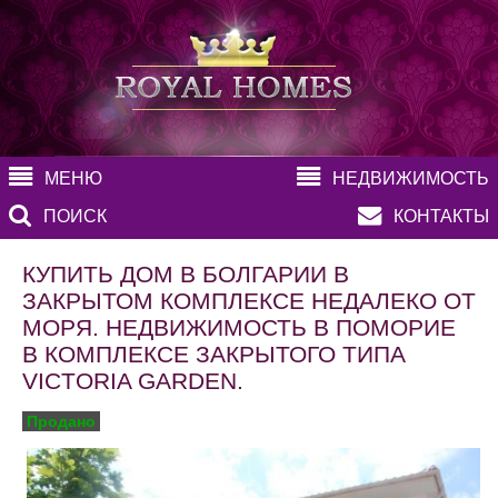
МЕНЮ
НЕДВИЖИМОСТЬ
ПОИСК
КОНТАКТЫ
КУПИТЬ ДОМ В БОЛГАРИИ В
ЗАКРЫТОМ КОМПЛЕКСЕ НЕДАЛЕКО ОТ
МОРЯ. НЕДВИЖИМОСТЬ В ПОМОРИЕ
В КОМПЛЕКСЕ ЗАКРЫТОГО ТИПА
VICTORIA GARDEN.
Продано