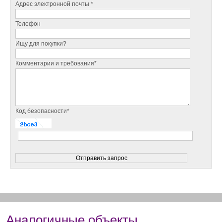
Адрес электронной почты *
Телефон
Ищу для покупки?
Комментарии и требования*
Код безопасности*
Аналогичные объекты