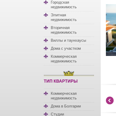
Городская
недвижимость
Элитная
недвижимость
Вторичная
недвижимость
Виллы и таунхаусы
Дома с участком
Коммерческая
недвижимость
ТИП КВАРТИРЫ
Коммерческая
недвижимость
Дома в Болгарии
Студии