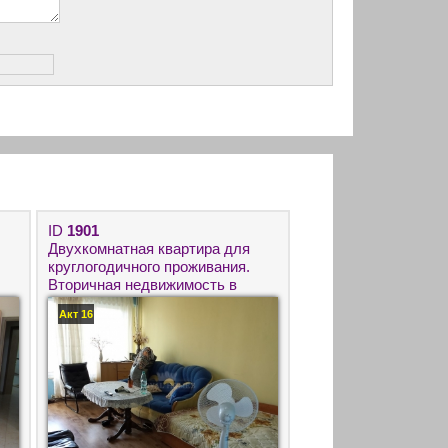
ID
1901
Двухкомнатная квартира для
круглогодичного проживания.
Вторичная недвижимость в
Бургасе.
Акт 16