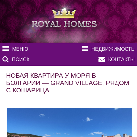
МЕНЮ
НЕДВИЖИМОСТЬ
ПОИСК
КОНТАКТЫ
НОВАЯ КВАРТИРА У МОРЯ В
БОЛГАРИИ — GRAND VILLAGE, РЯДОМ
С КОШАРИЦА