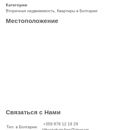
Категории
Вторичная недвижимость
,
Квартиры в Болгарии
Местоположение
Связаться с Нами
+359 878 12 19 29
Тел. в Болгарии:
Viber/whatsApp/Telegram