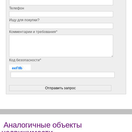
Телефон
Ищу для покупки?
Комментарии и требования*
Код безопасности*
Аналогичные объекты