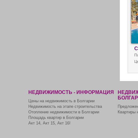
С
П
Ц
НЕДВИЖИМОСТЬ - ИНФОРМАЦИЯ
НЕДВИЖ
БОЛГА
Цены на недвижимость в Болгарии
Недвижимость на этапе строительства
Предложен
Отопление недвижимости в Болгарии
Квартиры 
Площадь квартир в Болгарии
Акт 14, Акт 15, Акт 16!