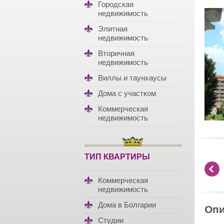
Городская
недвижимость
Элитная
недвижимость
Вторичная
недвижимость
Виллы и таунхаусы
Дома с участком
Коммерческая
недвижимость
ТИП КВАРТИРЫ
Коммерческая
недвижимость
Дома в Болгарии
Опи
Студии