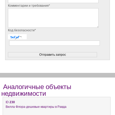
Комментарии и требования*
Код безопасности*
Аналогичные объекты
недвижимости
ID
230
Вилла Флора-дешевые квартиры в Равда