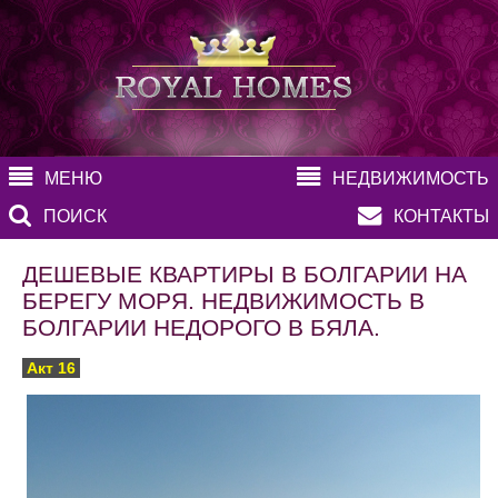
МЕНЮ
НЕДВИЖИМОСТЬ
ПОИСК
КОНТАКТЫ
ДЕШЕВЫЕ КВАРТИРЫ В БОЛГАРИИ НА
БЕРЕГУ МОРЯ. НЕДВИЖИМОСТЬ В
БОЛГАРИИ НЕДОРОГО В БЯЛА.
Акт 16