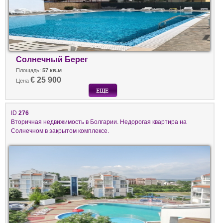
Солнечный Берег
Площадь:
57 кв.м
€ 25 900
Цена
ID
276
Вторичная недвижимость в Болгарии. Недорогая квартира на
Солнечном в закрытом комплексе.