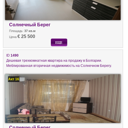
Солнечный Берег
Площадь:
37 кв.м
€ 25 500
Цена
ID
1490
Дешевая трехкомнатная квартира на продажу в Болгарии.
Меблированная вторичная недвижимость на Солнечном Берегу.
Акт 16
Солнечный Берег