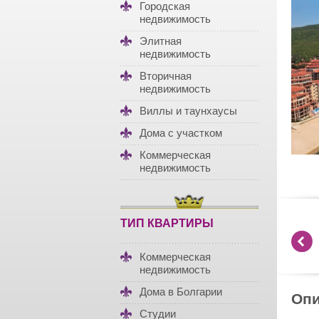
Городская
недвижимость
Элитная
недвижимость
Вторичная
недвижимость
Виллы и таунхаусы
Дома с участком
Коммерческая
недвижимость
ТИП КВАРТИРЫ
Коммерческая
недвижимость
Дома в Болгарии
Опи
Студии