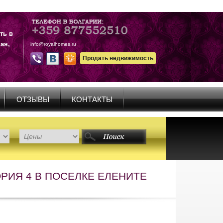
ть в
ая,
info@royalhomes.ru
Продать недвижимость
ОТЗЫВЫ
КОНТАКТЫ
ОРИЯ 4 В ПОСЕЛКЕ ЕЛЕНИТЕ